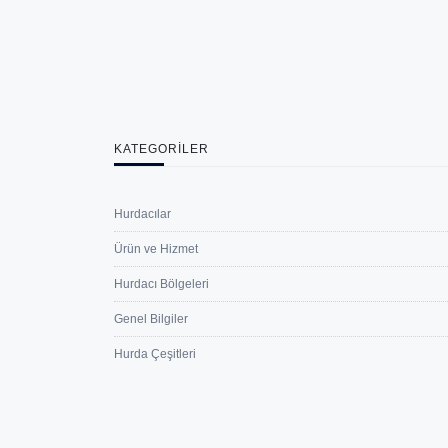
KATEGORILER
Hurdacılar
Ürün ve Hizmet
Hurdacı Bölgeleri
Genel Bilgiler
Hurda Çeşitleri