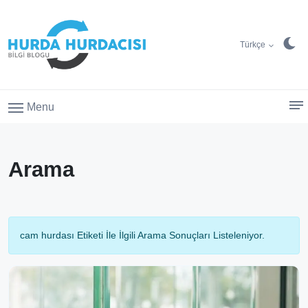
Türkçe
Menu
Arama
cam hurdası Etiketi İle İlgili Arama Sonuçları Listeleniyor.