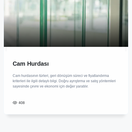
Cam Hurdası
Cam hurdasının türleri, geri dönüşüm süreci ve fiyatlandırma
kriterleri ile ilgili detaylı bilgi. Doğru ayrıştırma ve satış yöntemleri
sayesinde çevre ve ekonomi için değer yaratılır.
408