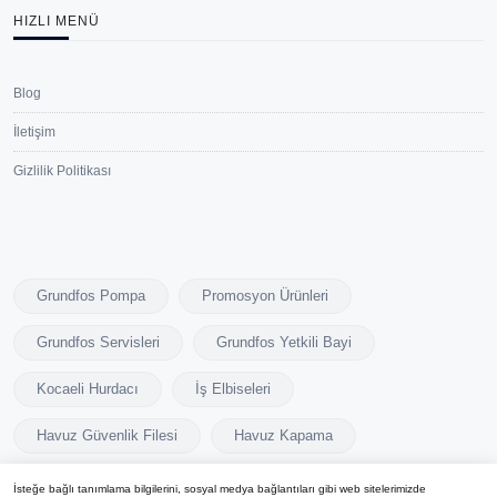
HIZLI MENÜ
Blog
İletişim
Gizlilik Politikası
Grundfos Pompa
Promosyon Ürünleri
Grundfos Servisleri
Grundfos Yetkili Bayi
Kocaeli Hurdacı
İş Elbiseleri
Havuz Güvenlik Filesi
Havuz Kapama
İsteğe bağlı tanımlama bilgilerini, sosyal medya bağlantıları gibi web sitelerimizde