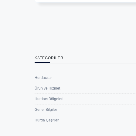
KATEGORILER
Hurdacılar
Ürün ve Hizmet
Hurdacı Bölgeleri
Genel Bilgiler
Hurda Çeşitleri