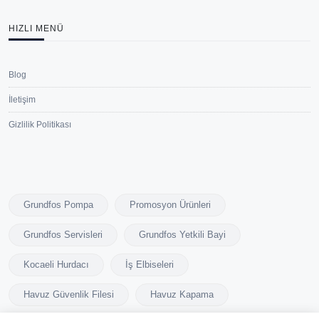
HIZLI MENÜ
Blog
İletişim
Gizlilik Politikası
Grundfos Pompa
Promosyon Ürünleri
Grundfos Servisleri
Grundfos Yetkili Bayi
Kocaeli Hurdacı
İş Elbiseleri
Havuz Güvenlik Filesi
Havuz Kapama