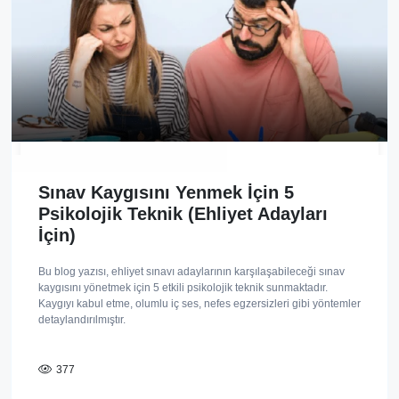
Sınav Kaygısını Yenmek İçin 5
Psikolojik Teknik (Ehliyet Adayları
İçin)
Bu blog yazısı, ehliyet sınavı adaylarının karşılaşabileceği sınav
kaygısını yönetmek için 5 etkili psikolojik teknik sunmaktadır.
Kaygıyı kabul etme, olumlu iç ses, nefes egzersizleri gibi yöntemler
detaylandırılmıştır.
377