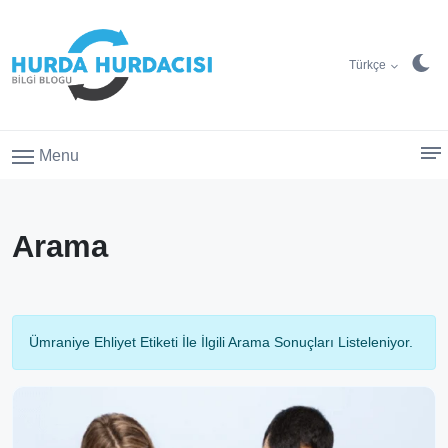
Türkçe
Menu
Arama
Ümraniye Ehliyet Etiketi İle İlgili Arama Sonuçları Listeleniyor.